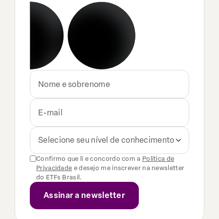
Selecione seu nível de conhecimento
Confirmo que li e concordo com a
Política de
Privacidade
e desejo me inscrever na newsletter
do ETFs Brasil.