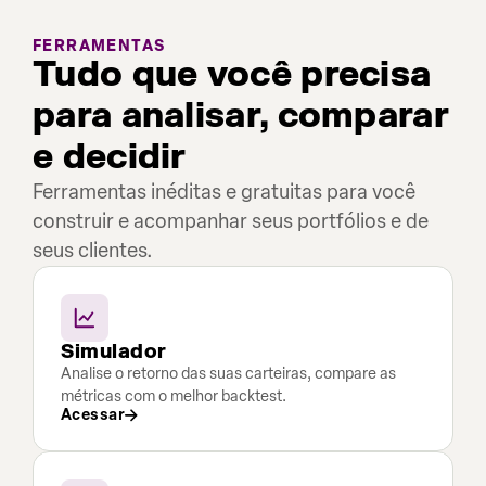
FERRAMENTAS
Tudo que você precisa
para analisar, comparar
e decidir
Ferramentas inéditas e gratuitas para você
construir e acompanhar seus portfólios e de
seus clientes.
Simulador
Analise o retorno das suas carteiras, compare as
métricas com o melhor backtest.
Acessar