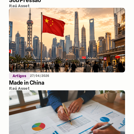
Sob Pressão
Itaú Asset
Artigos
27/04/2026
Made in China
Itaú Asset