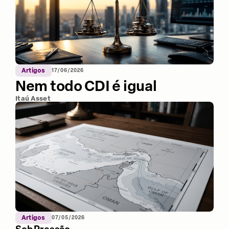
Artigos
17/06/2026
Nem todo CDI é igual
Itaú Asset
Artigos
07/05/2026