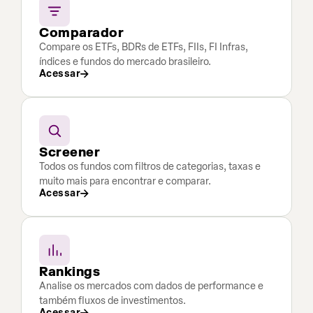
Comparador
Compare os ETFs, BDRs de ETFs, FIIs, FI Infras,
índices e fundos do mercado brasileiro.
Acessar
Screener
Todos os fundos com filtros de categorias, taxas e
muito mais para encontrar e comparar.
Acessar
Rankings
Analise os mercados com dados de performance e
também fluxos de investimentos.
Acessar