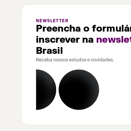
NEWSLETTER
Preencha o formulár
inscrever na
newsle
Brasil
Receba nossos estudos e novidades.