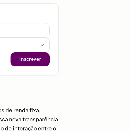
Inscrever
os de renda fixa,
ssa nova transparência
o de interação entre o