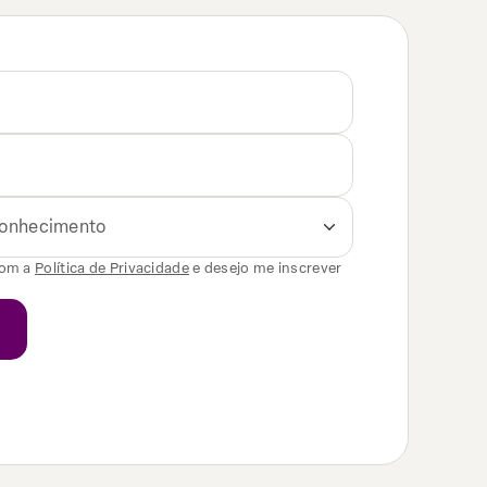
 conhecimento
com a
Política de Privacidade
e desejo me inscrever