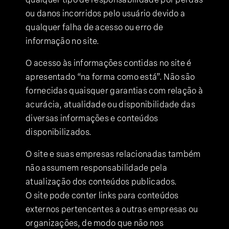
ou danos incorridos pelo usuário devido a
qualquer falha de acesso ou erro de
informação no site.
O acesso às informações contidas no site é
apresentado “na forma como está”. Não são
fornecidas quaisquer garantias com relação à
acurácia, atualidade ou disponibilidade das
diversas informações e conteúdos
disponibilizados.
O site e suas empresas relacionadas também
não assumem responsabilidade pela
atualização dos conteúdos publicados.
O site pode conter links para conteúdos
externos pertencentes a outras empresas ou
organizações, de modo que não nos