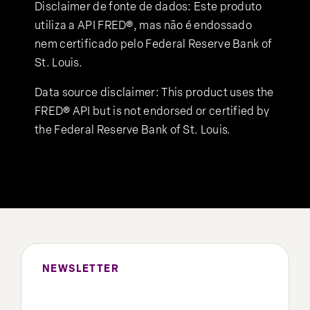
Disclaimer de fonte de dados: Este produto
utiliza a API FRED®, mas não é endossado
nem certificado pelo Federal Reserve Bank of
St. Louis.
Data source disclaimer: This product uses the
FRED® API but is not endorsed or certified by
the Federal Reserve Bank of St. Louis.
NEWSLETTER
Preencha o