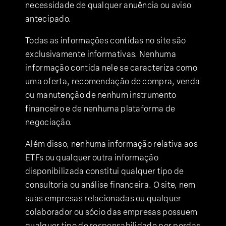
necessidade de qualquer anuência ou aviso
antecipado.
Todas as informações contidas no site são
exclusivamente informativas. Nenhuma
informação contida nele se caracteriza como
uma oferta, recomendação de compra, venda
ou manutenção de nenhum instrumento
financeiro e de nenhuma plataforma de
negociação.
Além disso, nenhuma informação relativa aos
ETFs ou qualquer outra informação
disponibilizada constitui qualquer tipo de
consultoria ou análise financeira. O site, nem
suas empresas relacionadas ou qualquer
colaborador ou sócio das empresas possuem
qualquer tipo de responsabilidade por perdas