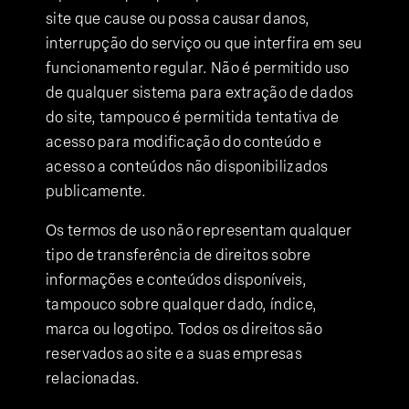
site que cause ou possa causar danos,
interrupção do serviço ou que interfira em seu
funcionamento regular. Não é permitido uso
de qualquer sistema para extração de dados
do site, tampouco é permitida tentativa de
acesso para modificação do conteúdo e
acesso a conteúdos não disponibilizados
publicamente.
Os termos de uso não representam qualquer
tipo de transferência de direitos sobre
informações e conteúdos disponíveis,
tampouco sobre qualquer dado, índice,
marca ou logotipo. Todos os direitos são
reservados ao site e a suas empresas
relacionadas.