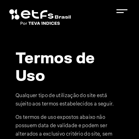
Termos de
Uso
Qualquer tipo de utilização do site está
sujeito aos termos estabelecidos a seguir.
Os termos de uso expostos abaixo não
possuem data de validade e podem ser
alterados a exclusivo critério do site, sem