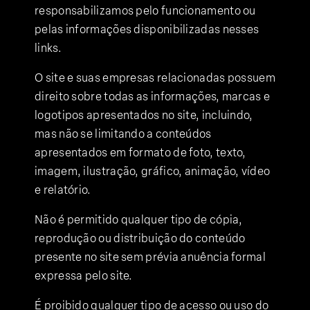
responsabilizamos pelo funcionamento ou
pelas informações disponibilizadas nesses
links.
O site e suas empresas relacionadas possuem
direito sobre todas as informações, marcas e
logotipos apresentados no site, incluindo,
mas não se limitando a conteúdos
apresentados em formato de foto, texto,
imagem, ilustração, gráfico, animação, vídeo
e relatório.
Não é permitido qualquer tipo de cópia,
reprodução ou distribuição do conteúdo
presente no site sem prévia anuência formal
expressa pelo site.
É proibido qualquer tipo de acesso ou uso do