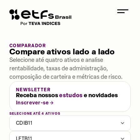
COMPARADOR
Compare ativos lado a lado
Selecione até quatro ativos e analise
rentabilidade, taxas de administração,
composição de carteira e métricas de risco.
NEWSLETTER
Receba nossos
estudos
e novidades
Inscrever-se
SELECIONE ATÉ 4 ATIVOS
CDIB11
LFTB11