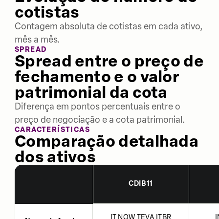
cotistas
Contagem absoluta de cotistas em cada ativo,
mês a mês.
SPREAD
Spread entre o preço de
fechamento e o valor
patrimonial da cota
Diferença em pontos percentuais entre o
preço de negociação e a cota patrimonial.
CARACTERÍSTICAS
Comparação detalhada
dos ativos
CDIB11
IT NOW TEVA ITBR