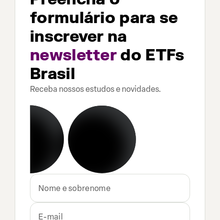
formulário para se
inscrever na
newsletter
do ETFs
Brasil
Receba nossos estudos e novidades.