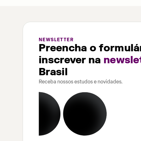
NEWSLETTER
Preencha o formulár
inscrever na
newsle
Brasil
Receba nossos estudos e novidades.