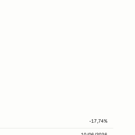
-17,74%
10/06/2026