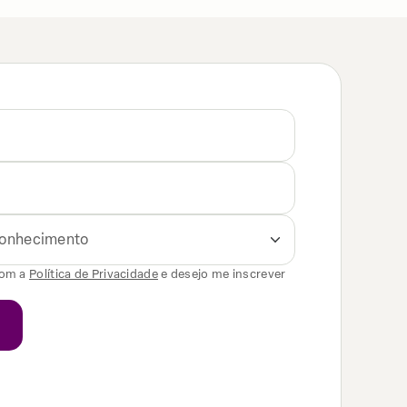
 conhecimento
com a
Política de Privacidade
e desejo me inscrever