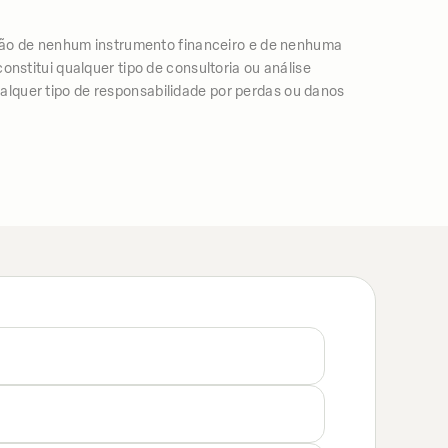
ão de nenhum instrumento financeiro e de nenhuma
nstitui qualquer tipo de consultoria ou análise
lquer tipo de responsabilidade por perdas ou danos